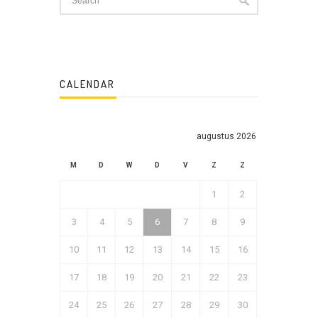
CALENDAR
augustus 2026
M
D
W
D
V
Z
Z
1
2
3
4
5
6
7
8
9
10
11
12
13
14
15
16
17
18
19
20
21
22
23
24
25
26
27
28
29
30