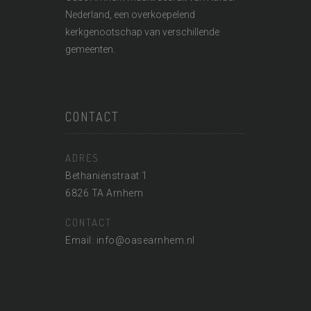
Nederland
, een overkoepelend
kerkgenootschap van verschillende
gemeenten.
CONTACT
ADRES
Bethaniënstraat 1
6826 TA Arnhem
CONTACT
Email: info@oasearnhem.nl