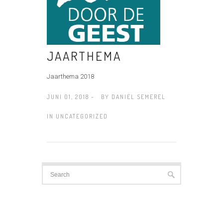
JAARTHEMA
Jaarthema 2018
JUNI 01, 2018 -
BY
DANIËL SEMEREL
IN
UNCATEGORIZED