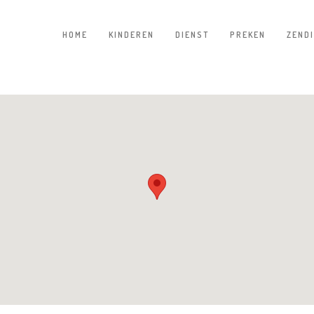
HOME
KINDEREN
DIENST
PREKEN
ZEND