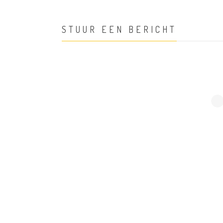
STUUR EEN BERICHT