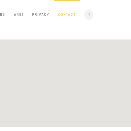
ING
ANBI
PRIVACY
CONTACT