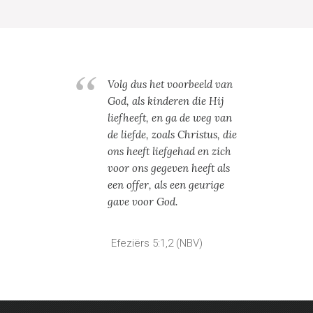
Volg dus het voorbeeld van
God, als kinderen die Hij
liefheeft, en ga de weg van
de liefde, zoals Christus, die
ons heeft liefgehad en zich
voor ons gegeven heeft als
een offer, als een geurige
gave voor God.
Efeziërs 5:1,2 (NBV)