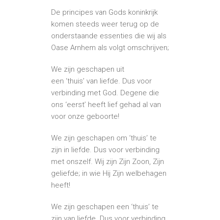
De principes van Gods koninkrijk
komen steeds weer terug op de
onderstaande essenties die wij als
Oase Arnhem als volgt omschrijven;
We zijn geschapen uit
een ‘thuis’ van liefde. Dus voor
verbinding met God. Degene die
ons ‘eerst’ heeft lief gehad al van
voor onze geboorte!
We zijn geschapen om ‘thuis’ te
zijn in liefde. Dus voor verbinding
met onszelf. Wij zijn Zijn Zoon, Zijn
geliefde; in wie Hij Zijn welbehagen
heeft!
We zijn geschapen een ‘thuis’ te
zijn van liefde. Dus voor verbinding