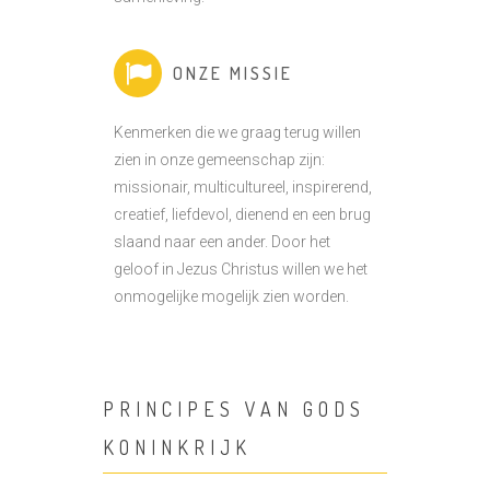
ONZE MISSIE
Kenmerken die we graag terug willen
zien in onze gemeenschap zijn:
missionair, multicultureel, inspirerend,
creatief, liefdevol, dienend en een brug
slaand naar een ander. Door het
geloof in Jezus Christus willen we het
onmogelijke mogelijk zien worden.
PRINCIPES VAN GODS
KONINKRIJK