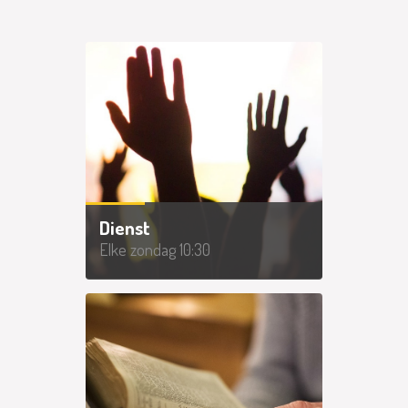
Dienst
Elke zondag 10:30