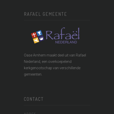
RAFAEL GEMEENTE
Oase Arnhem maakt deel uit van
Rafael
Nederland
, een overkoepelend
kerkgenootschap van verschillende
gemeenten.
CONTACT