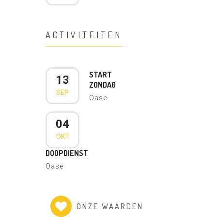
ACTIVITEITEN
START
13
ZONDAG
SEP
Oase
04
OKT
DOOPDIENST
Oase
ONZE WAARDEN