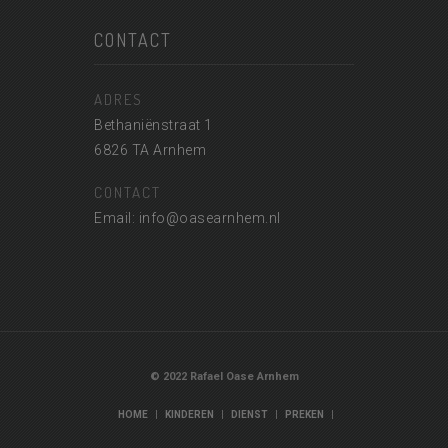
CONTACT
ADRES
Bethaniënstraat 1
6826 TA Arnhem
CONTACT
Email: info@oasearnhem.nl
© 2022 Rafael Oase Arnhem
|
|
|
|
HOME
KINDEREN
DIENST
PREKEN