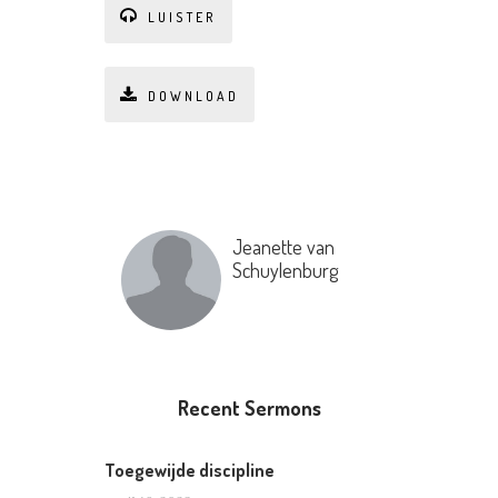
LUISTER
DOWNLOAD
Jeanette van
Schuylenburg
Recent Sermons
Toegewijde discipline