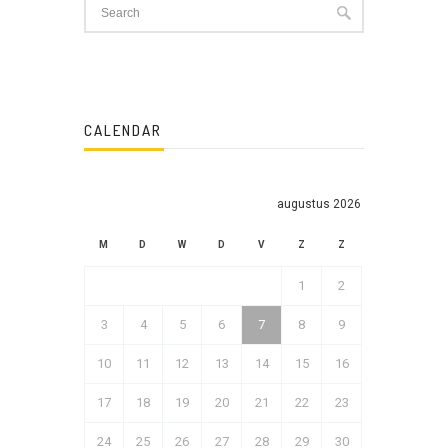
CALENDAR
augustus 2026
M
D
W
D
V
Z
Z
1
2
3
4
5
6
7
8
9
10
11
12
13
14
15
16
17
18
19
20
21
22
23
24
25
26
27
28
29
30