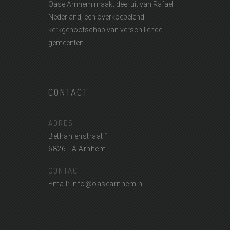
Oase Arnhem maakt deel uit van
Rafael
Nederland
, een overkoepelend
kerkgenootschap van verschillende
gemeenten.
CONTACT
ADRES
Bethaniënstraat 1
6826 TA Arnhem
CONTACT
Email: info@oasearnhem.nl