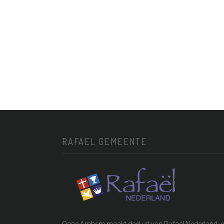
RAFAEL GEMEENTE