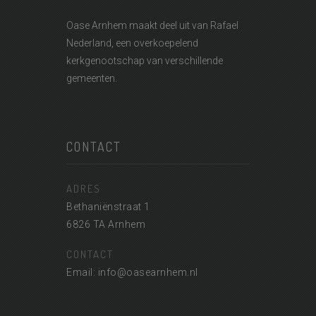
Oase Arnhem maakt deel uit van
Rafael
Nederland
, een overkoepelend
kerkgenootschap van verschillende
gemeenten.
CONTACT
ADRES
Bethaniënstraat 1
6826 TA Arnhem
CONTACT
Email: info@oasearnhem.nl