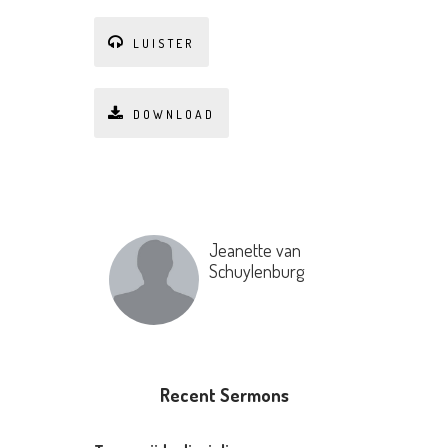
LUISTER
DOWNLOAD
Jeanette van
Schuylenburg
Recent Sermons