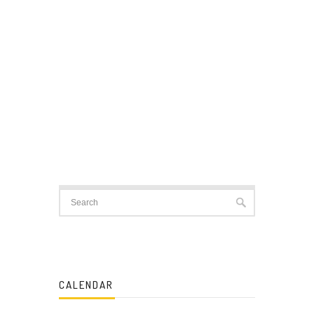
CALENDAR