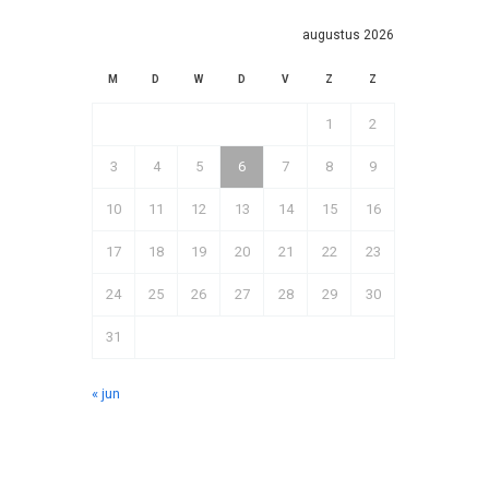
augustus 2026
M
D
W
D
V
Z
Z
1
2
3
4
5
6
7
8
9
10
11
12
13
14
15
16
17
18
19
20
21
22
23
24
25
26
27
28
29
30
31
« jun