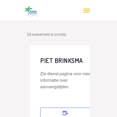
Dit evenement is voorbij.
PIET BRINKSMA
Zie dienst pagina voor meer
informatie over
aanvangstijden.