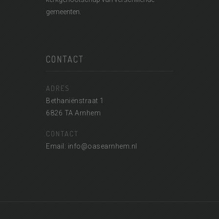
gemeenten.
CONTACT
ADRES
Bethaniënstraat 1
6826 TA Arnhem
CONTACT
Email: info@oasearnhem.nl