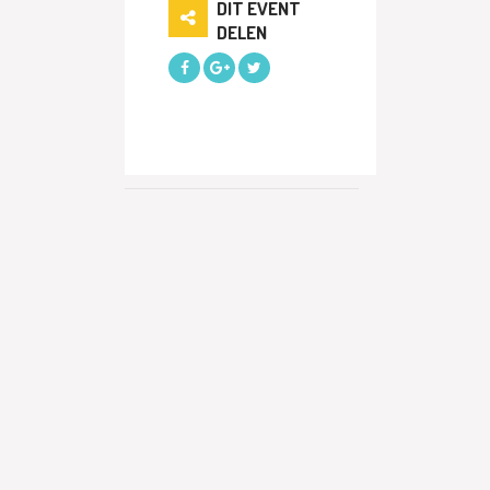
DIT EVENT
DELEN