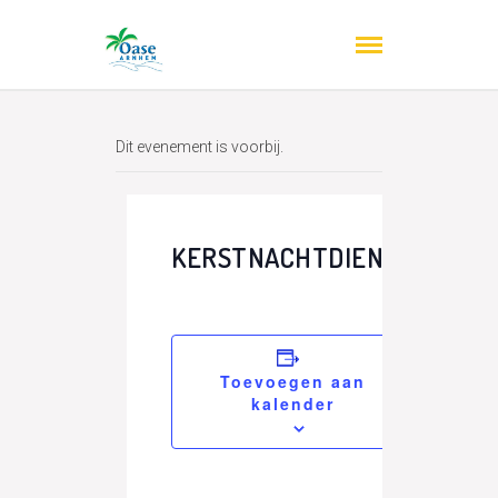
Dit evenement is voorbij.
KERSTNACHTDIENST
Toevoegen aan
kalender