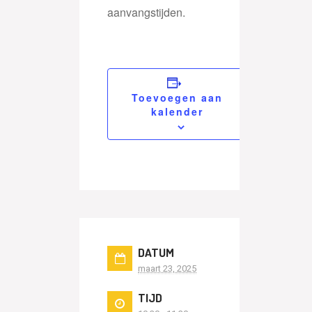
aanvangstijden.
Toevoegen aan
kalender
DATUM
maart 23, 2025
TIJD