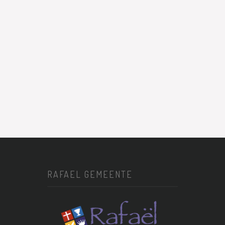
RAFAEL GEMEENTE