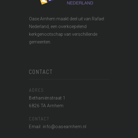
Oase Arnhem maakt deel uit van
Rafael
Nederland
, een overkoepelend
kerkgenootschap van verschillende
gemeenten.
CONTACT
ADRES
Bethaniënstraat 1
6826 TA Arnhem
CONTACT
Email: info@oasearnhem.nl